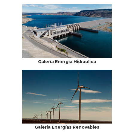
Galería Energía Hidráulica
Galería Energías Renovables