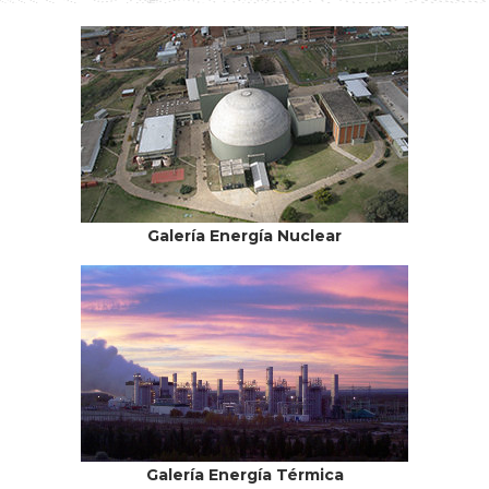
Galería Energía Nuclear
Galería Energía Térmica