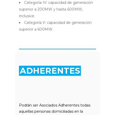
Categoría IV: capacidad de generación
superior a 200MW y hasta 600MW,
inclusive.
Categoría V: capacidad de generación
superior a 600MW.
ADHERENTES
Podrán ser Asociados Adherentes todas
aquellas personas domiciliadas en la