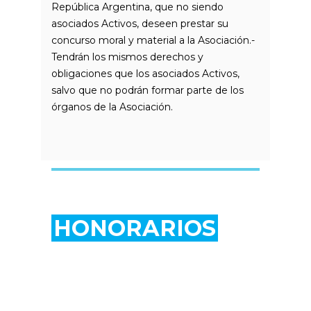
República Argentina, que no siendo
asociados Activos, deseen prestar su
concurso moral y material a la Asociación.-
Tendrán los mismos derechos y
obligaciones que los asociados Activos,
salvo que no podrán formar parte de los
órganos de la Asociación.
HONORARIOS