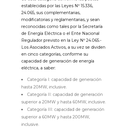
establecidas por las Leyes Nº 15.336,
24.065, sus complementarias,
modificatorias y reglamentarias, y sean
reconocidas como tales por la Secretaría
de Energía Eléctrica o el Ente Nacional
Regulador previsto en la Ley Nº 24.065.-
Los Asociados Activos, a su vez se dividen
en cinco categorías, conforme su
capacidad de generación de energía
eléctrica, a saber:
Categoría I: capacidad de generación
hasta 20MW, inclusive.
Categoría II: capacidad de generación
superior a 20MW y hasta 60MW, inclusive.
Categoría III: capacidad de generación
superior a 60MW y hasta 200MW,
inclusive.