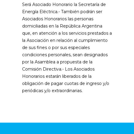
Será Asociado Honorario la Secretaría de
Energía Eléctrica.- También podrán ser
Asociados Honorarios las personas
domiciliadas en la República Argentina
que, en atención a los servicios prestados a
la Asociación en relación al cumplimiento
de sus fines o por sus especiales
condiciones personales, sean designados
por la Asamblea a propuesta de la
Comisión Directiva.- Los Asociados
Honorarios estarán liberados de la
obligación de pagar cuotas de ingreso y/o
periódicas y/o extraordinarias.