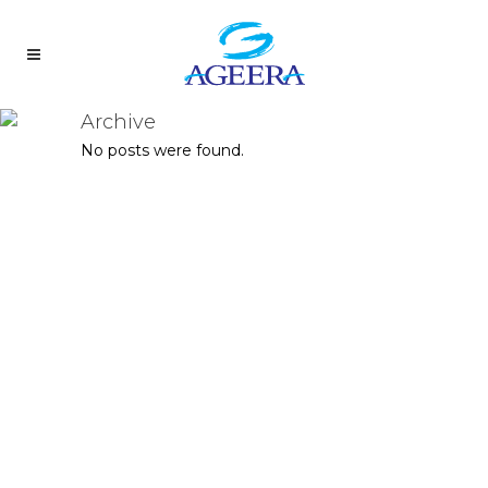
Archive
No posts were found.